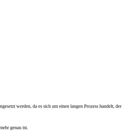
ngesetzt werden, da es sich um einen langen Prozess handelt, der
mehr genau ist.