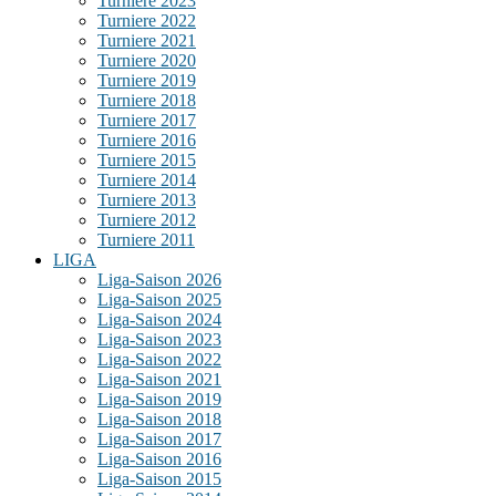
Turniere 2023
Turniere 2022
Turniere 2021
Turniere 2020
Turniere 2019
Turniere 2018
Turniere 2017
Turniere 2016
Turniere 2015
Turniere 2014
Turniere 2013
Turniere 2012
Turniere 2011
LIGA
Liga-Saison 2026
Liga-Saison 2025
Liga-Saison 2024
Liga-Saison 2023
Liga-Saison 2022
Liga-Saison 2021
Liga-Saison 2019
Liga-Saison 2018
Liga-Saison 2017
Liga-Saison 2016
Liga-Saison 2015