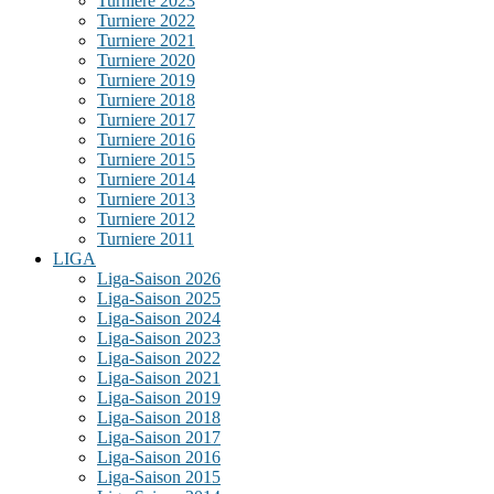
Turniere 2023
Turniere 2022
Turniere 2021
Turniere 2020
Turniere 2019
Turniere 2018
Turniere 2017
Turniere 2016
Turniere 2015
Turniere 2014
Turniere 2013
Turniere 2012
Turniere 2011
LIGA
Liga-Saison 2026
Liga-Saison 2025
Liga-Saison 2024
Liga-Saison 2023
Liga-Saison 2022
Liga-Saison 2021
Liga-Saison 2019
Liga-Saison 2018
Liga-Saison 2017
Liga-Saison 2016
Liga-Saison 2015