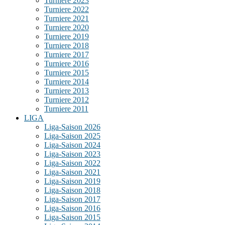
Turniere 2023
Turniere 2022
Turniere 2021
Turniere 2020
Turniere 2019
Turniere 2018
Turniere 2017
Turniere 2016
Turniere 2015
Turniere 2014
Turniere 2013
Turniere 2012
Turniere 2011
LIGA
Liga-Saison 2026
Liga-Saison 2025
Liga-Saison 2024
Liga-Saison 2023
Liga-Saison 2022
Liga-Saison 2021
Liga-Saison 2019
Liga-Saison 2018
Liga-Saison 2017
Liga-Saison 2016
Liga-Saison 2015