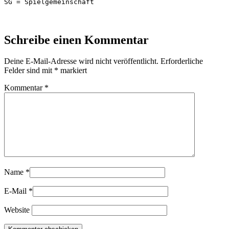
SG = Spielgemeinschaft
Schreibe einen Kommentar
Deine E-Mail-Adresse wird nicht veröffentlicht.
Erforderliche
Felder sind mit
*
markiert
Kommentar
*
Name
*
E-Mail
*
Website