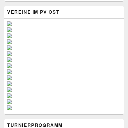
VEREINE IM PV OST
TURNIERPROGRAMM