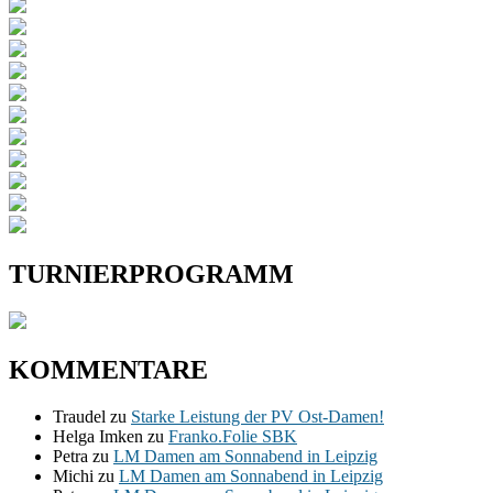
TURNIERPROGRAMM
KOMMENTARE
Traudel
zu
Starke Leistung der PV Ost-Damen!
Helga Imken
zu
Franko.Folie SBK
Petra
zu
LM Damen am Sonnabend in Leipzig
Michi
zu
LM Damen am Sonnabend in Leipzig