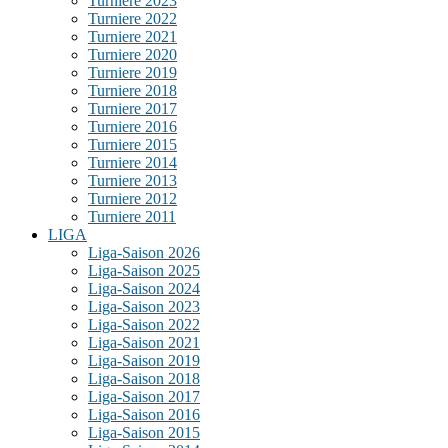
Turniere 2023
Turniere 2022
Turniere 2021
Turniere 2020
Turniere 2019
Turniere 2018
Turniere 2017
Turniere 2016
Turniere 2015
Turniere 2014
Turniere 2013
Turniere 2012
Turniere 2011
LIGA
Liga-Saison 2026
Liga-Saison 2025
Liga-Saison 2024
Liga-Saison 2023
Liga-Saison 2022
Liga-Saison 2021
Liga-Saison 2019
Liga-Saison 2018
Liga-Saison 2017
Liga-Saison 2016
Liga-Saison 2015