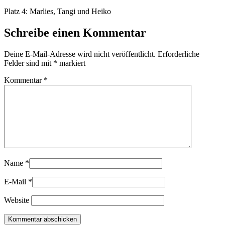
Platz 4: Marlies, Tangi und Heiko
Schreibe einen Kommentar
Deine E-Mail-Adresse wird nicht veröffentlicht.
Erforderliche
Felder sind mit
*
markiert
Kommentar
*
Name
*
E-Mail
*
Website