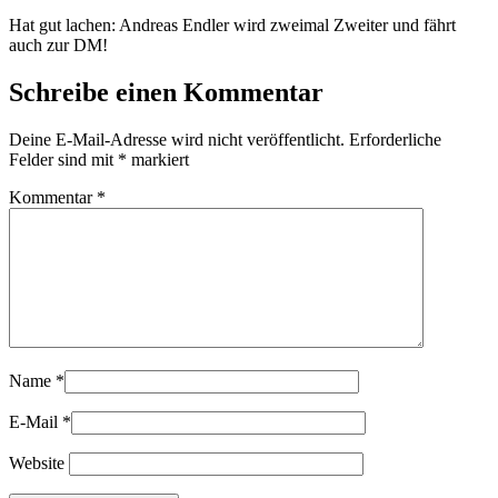
Hat gut lachen: Andreas Endler wird zweimal Zweiter und fährt
auch zur DM!
Schreibe einen Kommentar
Deine E-Mail-Adresse wird nicht veröffentlicht.
Erforderliche
Felder sind mit
*
markiert
Kommentar
*
Name
*
E-Mail
*
Website