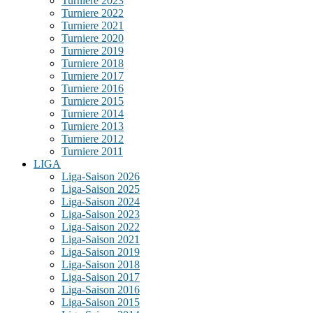
Turniere 2023
Turniere 2022
Turniere 2021
Turniere 2020
Turniere 2019
Turniere 2018
Turniere 2017
Turniere 2016
Turniere 2015
Turniere 2014
Turniere 2013
Turniere 2012
Turniere 2011
LIGA
Liga-Saison 2026
Liga-Saison 2025
Liga-Saison 2024
Liga-Saison 2023
Liga-Saison 2022
Liga-Saison 2021
Liga-Saison 2019
Liga-Saison 2018
Liga-Saison 2017
Liga-Saison 2016
Liga-Saison 2015