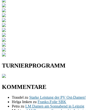
TURNIERPROGRAMM
KOMMENTARE
Traudel
zu
Starke Leistung der PV Ost-Damen!
Helga Imken
zu
Franko.Folie SBK
Petra
zu
LM Damen am Sonnabend in Leipzig