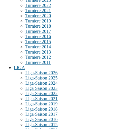
Turniere 2023
Turniere 2022
Turniere 2021
Turniere 2020
Turniere 2019
Turniere 2018
Turniere 2017
Turniere 2016
Turniere 2015
Turniere 2014
Turniere 2013
Turniere 2012
Turniere 2011
LIGA
Liga-Saison 2026
Liga-Saison 2025
Liga-Saison 2024
Liga-Saison 2023
Liga-Saison 2022
Liga-Saison 2021
Liga-Saison 2019
Liga-Saison 2018
Liga-Saison 2017
Liga-Saison 2016
Liga-Saison 2015