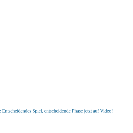
 Entscheidendes Spiel, entscheidende Phase jetzt auf Video!