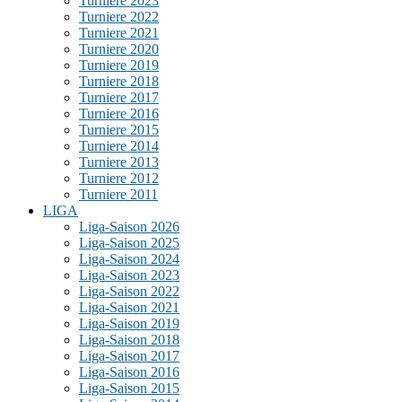
Turniere 2023
Turniere 2022
Turniere 2021
Turniere 2020
Turniere 2019
Turniere 2018
Turniere 2017
Turniere 2016
Turniere 2015
Turniere 2014
Turniere 2013
Turniere 2012
Turniere 2011
LIGA
Liga-Saison 2026
Liga-Saison 2025
Liga-Saison 2024
Liga-Saison 2023
Liga-Saison 2022
Liga-Saison 2021
Liga-Saison 2019
Liga-Saison 2018
Liga-Saison 2017
Liga-Saison 2016
Liga-Saison 2015