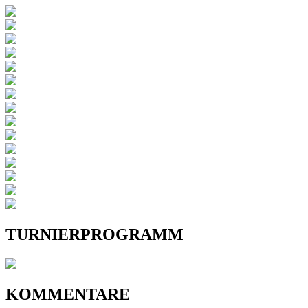
TURNIERPROGRAMM
KOMMENTARE