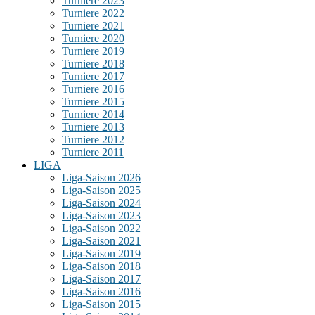
Turniere 2023
Turniere 2022
Turniere 2021
Turniere 2020
Turniere 2019
Turniere 2018
Turniere 2017
Turniere 2016
Turniere 2015
Turniere 2014
Turniere 2013
Turniere 2012
Turniere 2011
LIGA
Liga-Saison 2026
Liga-Saison 2025
Liga-Saison 2024
Liga-Saison 2023
Liga-Saison 2022
Liga-Saison 2021
Liga-Saison 2019
Liga-Saison 2018
Liga-Saison 2017
Liga-Saison 2016
Liga-Saison 2015