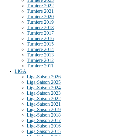
Turniere 2023
Turniere 2022
Turniere 2021
Turniere 2020
Turniere 2019
Turniere 2018
Turniere 2017
Turniere 2016
Turniere 2015
Turniere 2014
Turniere 2013
Turniere 2012
Turniere 2011
LIGA
Liga-Saison 2026
Liga-Saison 2025
Liga-Saison 2024
Liga-Saison 2023
Liga-Saison 2022
Liga-Saison 2021
Liga-Saison 2019
Liga-Saison 2018
Liga-Saison 2017
Liga-Saison 2016
Liga-Saison 2015