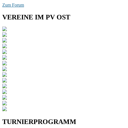
Zum Forum
VEREINE IM PV OST
TURNIERPROGRAMM