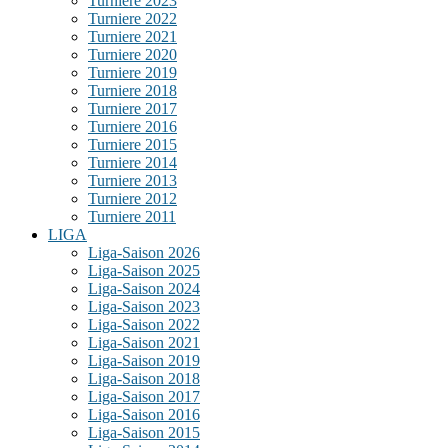
Turniere 2023
Turniere 2022
Turniere 2021
Turniere 2020
Turniere 2019
Turniere 2018
Turniere 2017
Turniere 2016
Turniere 2015
Turniere 2014
Turniere 2013
Turniere 2012
Turniere 2011
LIGA
Liga-Saison 2026
Liga-Saison 2025
Liga-Saison 2024
Liga-Saison 2023
Liga-Saison 2022
Liga-Saison 2021
Liga-Saison 2019
Liga-Saison 2018
Liga-Saison 2017
Liga-Saison 2016
Liga-Saison 2015