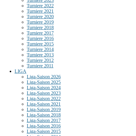
Turniere 2023
Turniere 2022
Turniere 2021
Turniere 2020
Turniere 2019
Turniere 2018
Turniere 2017
Turniere 2016
Turniere 2015
Turniere 2014
Turniere 2013
Turniere 2012
Turniere 2011
LIGA
Liga-Saison 2026
Liga-Saison 2025
Liga-Saison 2024
Liga-Saison 2023
Liga-Saison 2022
Liga-Saison 2021
Liga-Saison 2019
Liga-Saison 2018
Liga-Saison 2017
Liga-Saison 2016
Liga-Saison 2015