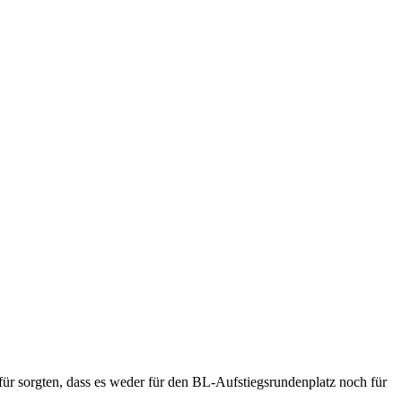
für sorgten, dass es weder für den BL-Aufstiegsrundenplatz noch für