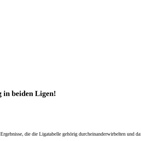
 in beiden Ligen!
rgebnisse, die die Ligatabelle gehörig durcheinanderwirbelten und da