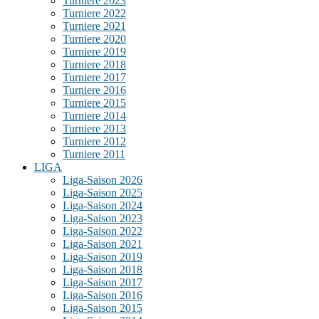
Turniere 2023
Turniere 2022
Turniere 2021
Turniere 2020
Turniere 2019
Turniere 2018
Turniere 2017
Turniere 2016
Turniere 2015
Turniere 2014
Turniere 2013
Turniere 2012
Turniere 2011
LIGA
Liga-Saison 2026
Liga-Saison 2025
Liga-Saison 2024
Liga-Saison 2023
Liga-Saison 2022
Liga-Saison 2021
Liga-Saison 2019
Liga-Saison 2018
Liga-Saison 2017
Liga-Saison 2016
Liga-Saison 2015