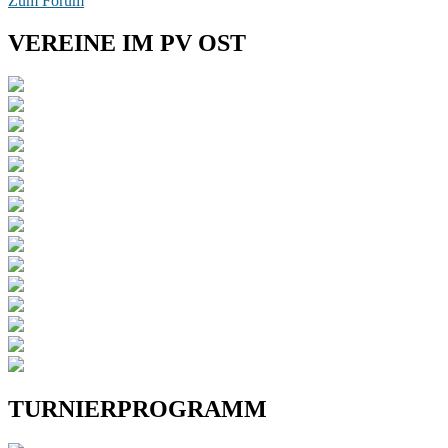
Zum Forum
VEREINE IM PV OST
TURNIERPROGRAMM