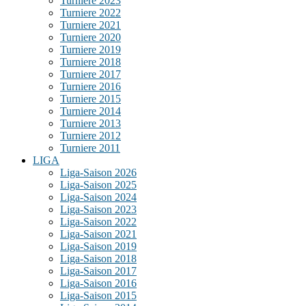
Turniere 2023
Turniere 2022
Turniere 2021
Turniere 2020
Turniere 2019
Turniere 2018
Turniere 2017
Turniere 2016
Turniere 2015
Turniere 2014
Turniere 2013
Turniere 2012
Turniere 2011
LIGA
Liga-Saison 2026
Liga-Saison 2025
Liga-Saison 2024
Liga-Saison 2023
Liga-Saison 2022
Liga-Saison 2021
Liga-Saison 2019
Liga-Saison 2018
Liga-Saison 2017
Liga-Saison 2016
Liga-Saison 2015