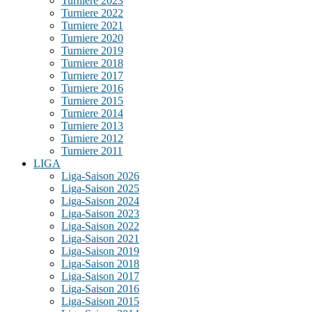
Turniere 2023
Turniere 2022
Turniere 2021
Turniere 2020
Turniere 2019
Turniere 2018
Turniere 2017
Turniere 2016
Turniere 2015
Turniere 2014
Turniere 2013
Turniere 2012
Turniere 2011
LIGA
Liga-Saison 2026
Liga-Saison 2025
Liga-Saison 2024
Liga-Saison 2023
Liga-Saison 2022
Liga-Saison 2021
Liga-Saison 2019
Liga-Saison 2018
Liga-Saison 2017
Liga-Saison 2016
Liga-Saison 2015