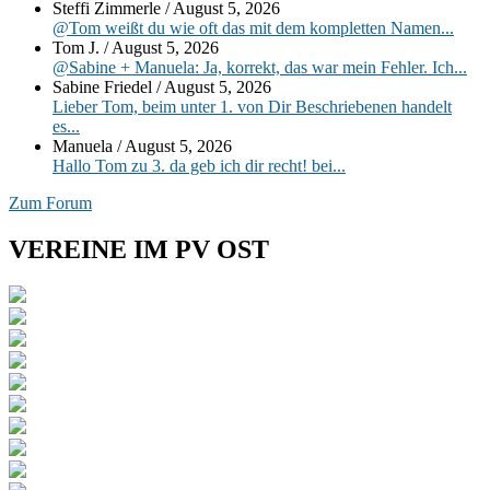
Steffi Zimmerle
/
August 5, 2026
@Tom weißt du wie oft das mit dem kompletten Namen...
Tom J.
/
August 5, 2026
@Sabine + Manuela: Ja, korrekt, das war mein Fehler. Ich...
Sabine Friedel
/
August 5, 2026
Lieber Tom, beim unter 1. von Dir Beschriebenen handelt
es...
Manuela
/
August 5, 2026
Hallo Tom zu 3. da geb ich dir recht! bei...
Zum Forum
VEREINE IM PV OST