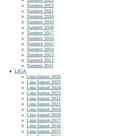
Turniere 2023
Turniere 2022
Turniere 2021
Turniere 2020
Turniere 2019
Turniere 2018
Turniere 2017
Turniere 2016
Turniere 2015
Turniere 2014
Turniere 2013
Turniere 2012
Turniere 2011
LIGA
Liga-Saison 2026
Liga-Saison 2025
Liga-Saison 2024
Liga-Saison 2023
Liga-Saison 2022
Liga-Saison 2021
Liga-Saison 2019
Liga-Saison 2018
Liga-Saison 2017
Liga-Saison 2016
Liga-Saison 2015