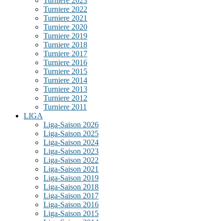
Turniere 2023
Turniere 2022
Turniere 2021
Turniere 2020
Turniere 2019
Turniere 2018
Turniere 2017
Turniere 2016
Turniere 2015
Turniere 2014
Turniere 2013
Turniere 2012
Turniere 2011
LIGA
Liga-Saison 2026
Liga-Saison 2025
Liga-Saison 2024
Liga-Saison 2023
Liga-Saison 2022
Liga-Saison 2021
Liga-Saison 2019
Liga-Saison 2018
Liga-Saison 2017
Liga-Saison 2016
Liga-Saison 2015