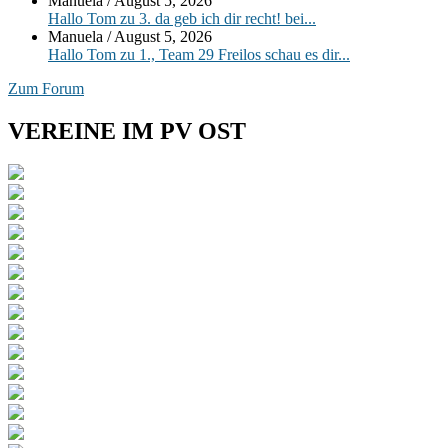
Manuela
/
August 5, 2026
Hallo Tom zu 3. da geb ich dir recht! bei...
Manuela
/
August 5, 2026
Hallo Tom zu 1., Team 29 Freilos schau es dir...
Zum Forum
VEREINE IM PV OST