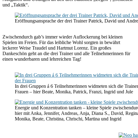
und „Taktik“.
Eröffnungsansprache der drei Trainer Patrick, David und Andr
Zwischendurch gab’s immer wieder Auflockerung bei kleinen
Spielen im Freien. Für das leibliche Wohl sorgten in bewährt
leckerer Weise Traudel und Hartmut Lorenz. Ein großes
Dankeschön geht an die drei Trainer und alle Teilnehmerinnen für
einen wunderbaren und lehrreichen Tag!
In drei Gruppen á 6 Teilnehmerinnen widmeten sich die Trainer
Frauen – hier Beate, Monika, Patrick, Franzi, Ingrid und Jule
Energie und Konzentration tanken – kleine Spiele zwischendu
hier mit Anka, Jennifer, Andreas, Anja, Diana S., David, Regina,
Monika, Beate, Christina, Chrischi, Martina und Ingrid