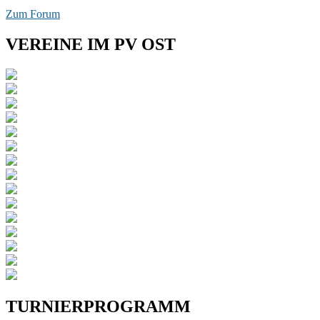
Zum Forum
VEREINE IM PV OST
TURNIERPROGRAMM