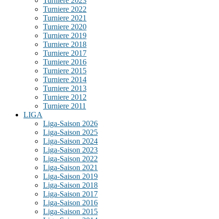
Turniere 2023
Turniere 2022
Turniere 2021
Turniere 2020
Turniere 2019
Turniere 2018
Turniere 2017
Turniere 2016
Turniere 2015
Turniere 2014
Turniere 2013
Turniere 2012
Turniere 2011
LIGA
Liga-Saison 2026
Liga-Saison 2025
Liga-Saison 2024
Liga-Saison 2023
Liga-Saison 2022
Liga-Saison 2021
Liga-Saison 2019
Liga-Saison 2018
Liga-Saison 2017
Liga-Saison 2016
Liga-Saison 2015