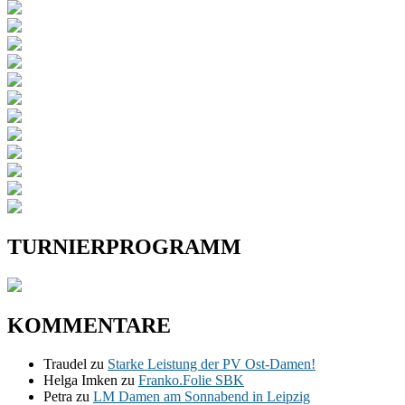
TURNIERPROGRAMM
KOMMENTARE
Traudel
zu
Starke Leistung der PV Ost-Damen!
Helga Imken
zu
Franko.Folie SBK
Petra
zu
LM Damen am Sonnabend in Leipzig