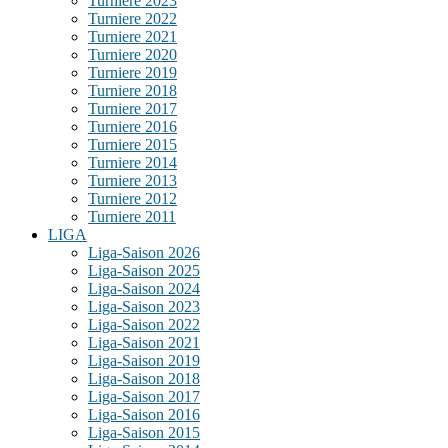
Turniere 2023
Turniere 2022
Turniere 2021
Turniere 2020
Turniere 2019
Turniere 2018
Turniere 2017
Turniere 2016
Turniere 2015
Turniere 2014
Turniere 2013
Turniere 2012
Turniere 2011
LIGA
Liga-Saison 2026
Liga-Saison 2025
Liga-Saison 2024
Liga-Saison 2023
Liga-Saison 2022
Liga-Saison 2021
Liga-Saison 2019
Liga-Saison 2018
Liga-Saison 2017
Liga-Saison 2016
Liga-Saison 2015