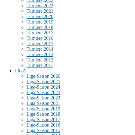
Turniere 2023
Turniere 2022
Turniere 2021
Turniere 2020
Turniere 2019
Turniere 2018
Turniere 2017
Turniere 2016
Turniere 2015
Turniere 2014
Turniere 2013
Turniere 2012
Turniere 2011
LIGA
Liga-Saison 2026
Liga-Saison 2025
Liga-Saison 2024
Liga-Saison 2023
Liga-Saison 2022
Liga-Saison 2021
Liga-Saison 2019
Liga-Saison 2018
Liga-Saison 2017
Liga-Saison 2016
Liga-Saison 2015