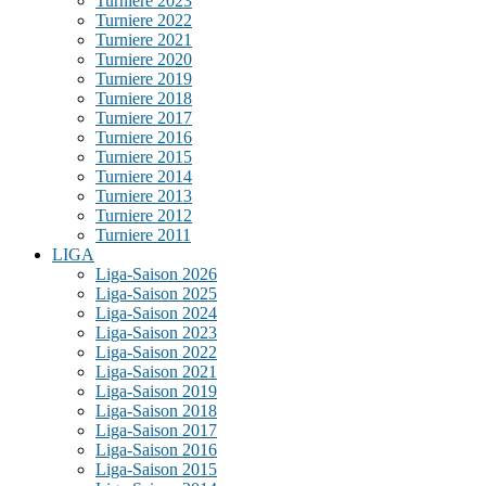
Turniere 2023
Turniere 2022
Turniere 2021
Turniere 2020
Turniere 2019
Turniere 2018
Turniere 2017
Turniere 2016
Turniere 2015
Turniere 2014
Turniere 2013
Turniere 2012
Turniere 2011
LIGA
Liga-Saison 2026
Liga-Saison 2025
Liga-Saison 2024
Liga-Saison 2023
Liga-Saison 2022
Liga-Saison 2021
Liga-Saison 2019
Liga-Saison 2018
Liga-Saison 2017
Liga-Saison 2016
Liga-Saison 2015