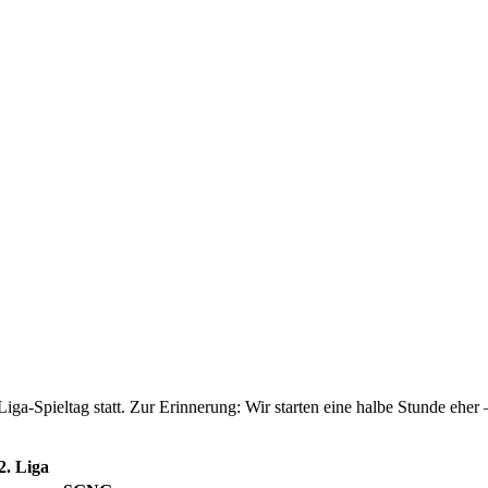
a-Spieltag statt. Zur Erinnerung: Wir starten eine halbe Stunde eher
2. Liga