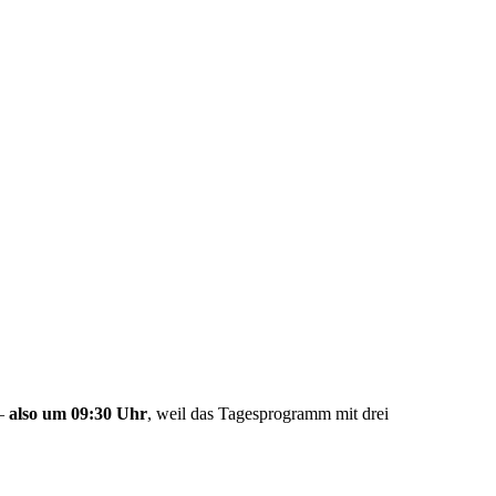
 –
also um 09:30 Uhr
, weil das Tagesprogramm mit drei