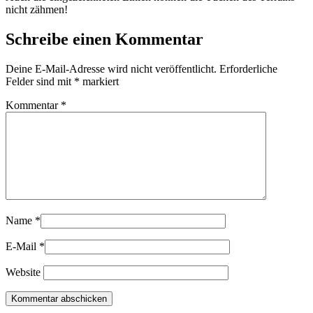
nicht zähmen!
Schreibe einen Kommentar
Deine E-Mail-Adresse wird nicht veröffentlicht.
Erforderliche
Felder sind mit
*
markiert
Kommentar
*
Name
*
E-Mail
*
Website