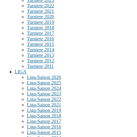
Turniere 2023
Turniere 2022
Turniere 2021
Turniere 2020
Turniere 2019
Turniere 2018
Turniere 2017
Turniere 2016
Turniere 2015
Turniere 2014
Turniere 2013
Turniere 2012
Turniere 2011
LIGA
Liga-Saison 2026
Liga-Saison 2025
Liga-Saison 2024
Liga-Saison 2023
Liga-Saison 2022
Liga-Saison 2021
Liga-Saison 2019
Liga-Saison 2018
Liga-Saison 2017
Liga-Saison 2016
Liga-Saison 2015