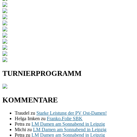
TURNIERPROGRAMM
KOMMENTARE
Traudel
zu
Starke Leistung der PV Ost-Damen!
Helga Imken
zu
Franko.Folie SBK
Petra
zu
LM Damen am Sonnabend in Leipzig
Michi
zu
LM Damen am Sonnabend in Leipzig
Petra
zu
LM Damen am Sonnabend in Leipzig