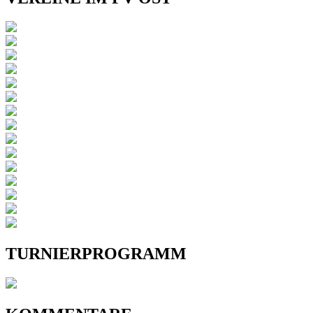
TURNIERPROGRAMM