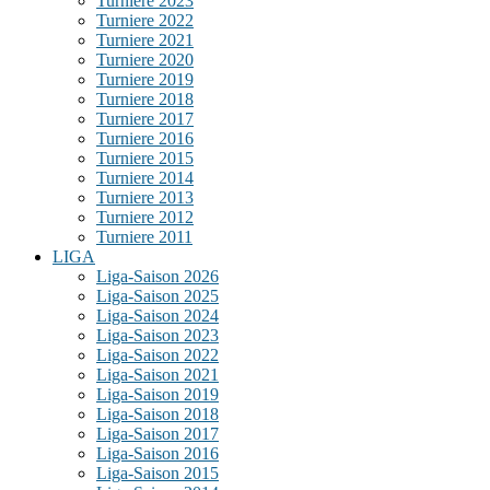
Turniere 2023
Turniere 2022
Turniere 2021
Turniere 2020
Turniere 2019
Turniere 2018
Turniere 2017
Turniere 2016
Turniere 2015
Turniere 2014
Turniere 2013
Turniere 2012
Turniere 2011
LIGA
Liga-Saison 2026
Liga-Saison 2025
Liga-Saison 2024
Liga-Saison 2023
Liga-Saison 2022
Liga-Saison 2021
Liga-Saison 2019
Liga-Saison 2018
Liga-Saison 2017
Liga-Saison 2016
Liga-Saison 2015