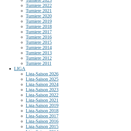
Turniere 2023
Turniere 2022
Turniere 2021
Turniere 2020
Turniere 2019
Turniere 2018
Turniere 2017
Turniere 2016
Turniere 2015
Turniere 2014
Turniere 2013
Turniere 2012
Turniere 2011
LIGA
Liga-Saison 2026
Liga-Saison 2025
Liga-Saison 2024
Liga-Saison 2023
Liga-Saison 2022
Liga-Saison 2021
Liga-Saison 2019
Liga-Saison 2018
Liga-Saison 2017
Liga-Saison 2016
Liga-Saison 2015