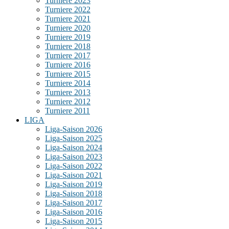
Turniere 2023
Turniere 2022
Turniere 2021
Turniere 2020
Turniere 2019
Turniere 2018
Turniere 2017
Turniere 2016
Turniere 2015
Turniere 2014
Turniere 2013
Turniere 2012
Turniere 2011
LIGA
Liga-Saison 2026
Liga-Saison 2025
Liga-Saison 2024
Liga-Saison 2023
Liga-Saison 2022
Liga-Saison 2021
Liga-Saison 2019
Liga-Saison 2018
Liga-Saison 2017
Liga-Saison 2016
Liga-Saison 2015