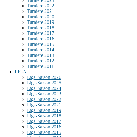
Turniere 2023
Turniere 2022
Turniere 2021
Turniere 2020
Turniere 2019
Turniere 2018
Turniere 2017
Turniere 2016
Turniere 2015
Turniere 2014
Turniere 2013
Turniere 2012
Turniere 2011
LIGA
Liga-Saison 2026
Liga-Saison 2025
Liga-Saison 2024
Liga-Saison 2023
Liga-Saison 2022
Liga-Saison 2021
Liga-Saison 2019
Liga-Saison 2018
Liga-Saison 2017
Liga-Saison 2016
Liga-Saison 2015