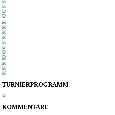
TURNIERPROGRAMM
KOMMENTARE