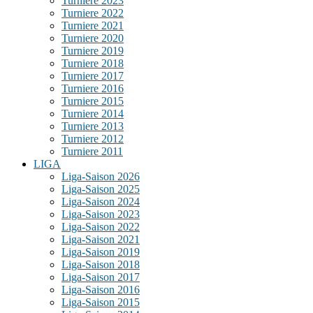
Turniere 2023
Turniere 2022
Turniere 2021
Turniere 2020
Turniere 2019
Turniere 2018
Turniere 2017
Turniere 2016
Turniere 2015
Turniere 2014
Turniere 2013
Turniere 2012
Turniere 2011
LIGA
Liga-Saison 2026
Liga-Saison 2025
Liga-Saison 2024
Liga-Saison 2023
Liga-Saison 2022
Liga-Saison 2021
Liga-Saison 2019
Liga-Saison 2018
Liga-Saison 2017
Liga-Saison 2016
Liga-Saison 2015