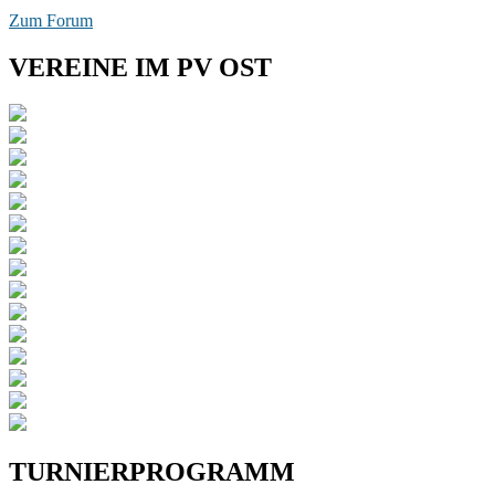
Zum Forum
VEREINE IM PV OST
TURNIERPROGRAMM