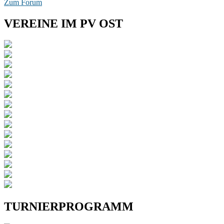
Zum Forum
VEREINE IM PV OST
TURNIERPROGRAMM