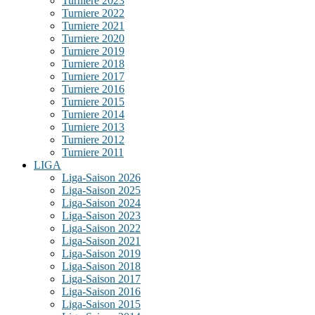
Turniere 2023
Turniere 2022
Turniere 2021
Turniere 2020
Turniere 2019
Turniere 2018
Turniere 2017
Turniere 2016
Turniere 2015
Turniere 2014
Turniere 2013
Turniere 2012
Turniere 2011
LIGA
Liga-Saison 2026
Liga-Saison 2025
Liga-Saison 2024
Liga-Saison 2023
Liga-Saison 2022
Liga-Saison 2021
Liga-Saison 2019
Liga-Saison 2018
Liga-Saison 2017
Liga-Saison 2016
Liga-Saison 2015