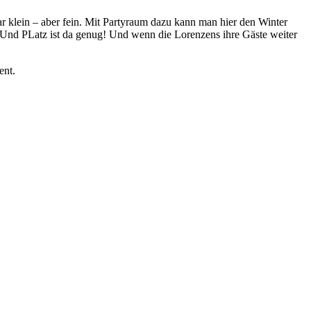
r klein – aber fein. Mit Partyraum dazu kann man hier den Winter
. Und PLatz ist da genug! Und wenn die Lorenzens ihre Gäste weiter
ent.