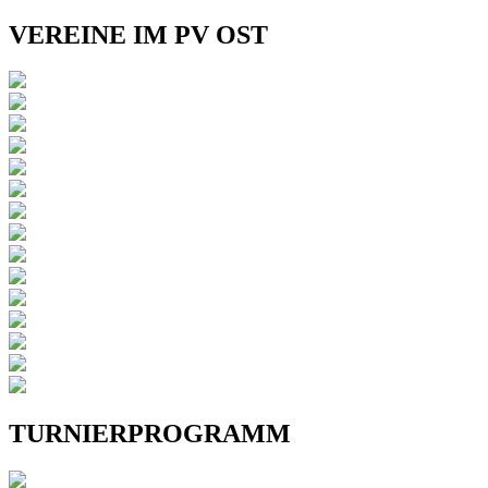
VEREINE IM PV OST
TURNIERPROGRAMM