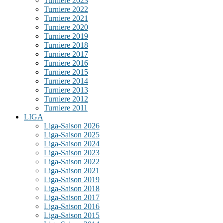
Turniere 2023
Turniere 2022
Turniere 2021
Turniere 2020
Turniere 2019
Turniere 2018
Turniere 2017
Turniere 2016
Turniere 2015
Turniere 2014
Turniere 2013
Turniere 2012
Turniere 2011
LIGA
Liga-Saison 2026
Liga-Saison 2025
Liga-Saison 2024
Liga-Saison 2023
Liga-Saison 2022
Liga-Saison 2021
Liga-Saison 2019
Liga-Saison 2018
Liga-Saison 2017
Liga-Saison 2016
Liga-Saison 2015