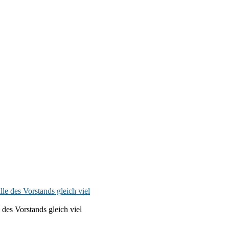
 des Vorstands gleich viel