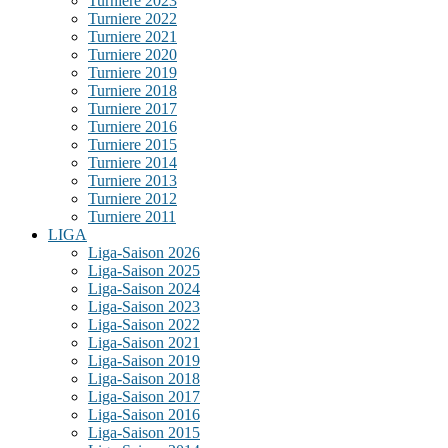
Turniere 2023
Turniere 2022
Turniere 2021
Turniere 2020
Turniere 2019
Turniere 2018
Turniere 2017
Turniere 2016
Turniere 2015
Turniere 2014
Turniere 2013
Turniere 2012
Turniere 2011
LIGA
Liga-Saison 2026
Liga-Saison 2025
Liga-Saison 2024
Liga-Saison 2023
Liga-Saison 2022
Liga-Saison 2021
Liga-Saison 2019
Liga-Saison 2018
Liga-Saison 2017
Liga-Saison 2016
Liga-Saison 2015