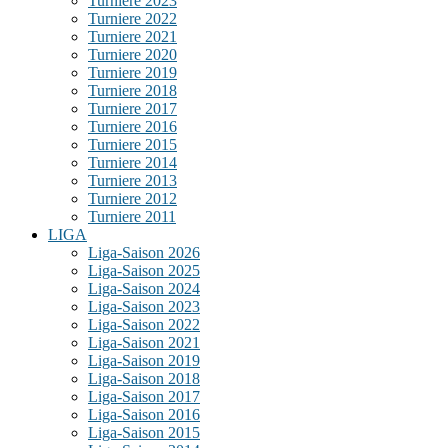
Turniere 2023
Turniere 2022
Turniere 2021
Turniere 2020
Turniere 2019
Turniere 2018
Turniere 2017
Turniere 2016
Turniere 2015
Turniere 2014
Turniere 2013
Turniere 2012
Turniere 2011
LIGA
Liga-Saison 2026
Liga-Saison 2025
Liga-Saison 2024
Liga-Saison 2023
Liga-Saison 2022
Liga-Saison 2021
Liga-Saison 2019
Liga-Saison 2018
Liga-Saison 2017
Liga-Saison 2016
Liga-Saison 2015