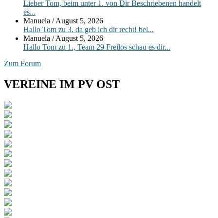
Lieber Tom, beim unter 1. von Dir Beschriebenen handelt
es...
Manuela
/
August 5, 2026
Hallo Tom zu 3. da geb ich dir recht! bei...
Manuela
/
August 5, 2026
Hallo Tom zu 1., Team 29 Freilos schau es dir...
Zum Forum
VEREINE IM PV OST