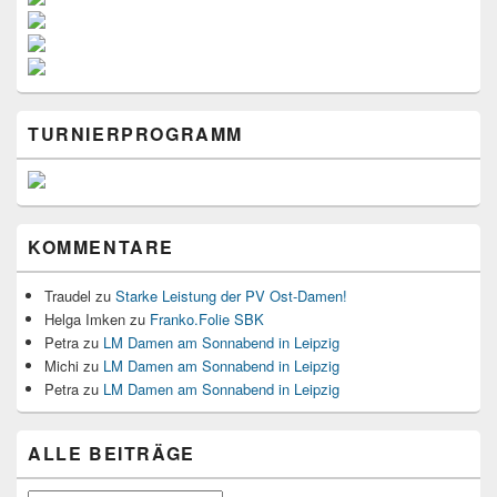
TURNIERPROGRAMM
KOMMENTARE
Traudel
zu
Starke Leistung der PV Ost-Damen!
Helga Imken
zu
Franko.Folie SBK
Petra
zu
LM Damen am Sonnabend in Leipzig
Michi
zu
LM Damen am Sonnabend in Leipzig
Petra
zu
LM Damen am Sonnabend in Leipzig
ALLE BEITRÄGE