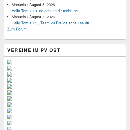
Manuela
/
August 5, 2026
Hallo Tom zu 3. da geb ich dir recht! bei...
Manuela
/
August 5, 2026
Hallo Tom zu 1., Team 29 Freilos schau es dir...
Zum Forum
VEREINE IM PV OST