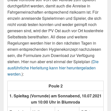
durchgeführt werden, damit auch die Anreise in
Fahrgemeinschaften entsprechend risikoarm ist. Für
einzeln anreisende Spielerinnen und Spieler, die sich
nicht vorab testen konnten und weder geimpft noch
genesen sind, wird der PV Ost auch vor Ort kostenfreie
Selbsttests bereithalten. All diese und weitere
Regelungen werden hier in den nächsten Tagen in
einem entsprechenden Hygienekonzept nachzulesen
sein, die Formulare zum Download zur Verfügung
stehen. Hier nun aber erst einmal der Spielplan (
Die
ausführliche Herleitung kann hier heruntergeladen
werden.
):
Poule 2
1. Spieltag (Vorrunde) am Sonnabend, 10.07.2021
um 10:00 Uhr in Blumroda