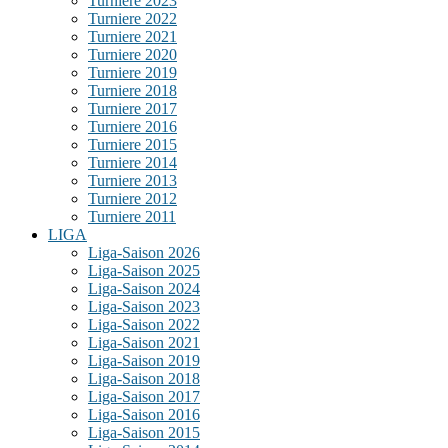
Turniere 2023
Turniere 2022
Turniere 2021
Turniere 2020
Turniere 2019
Turniere 2018
Turniere 2017
Turniere 2016
Turniere 2015
Turniere 2014
Turniere 2013
Turniere 2012
Turniere 2011
LIGA
Liga-Saison 2026
Liga-Saison 2025
Liga-Saison 2024
Liga-Saison 2023
Liga-Saison 2022
Liga-Saison 2021
Liga-Saison 2019
Liga-Saison 2018
Liga-Saison 2017
Liga-Saison 2016
Liga-Saison 2015