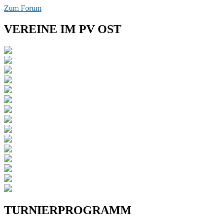
Zum Forum
VEREINE IM PV OST
TURNIERPROGRAMM