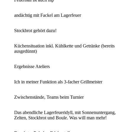
andächtig mit Fackel am Lagerfeuer
Stockbrot gehört dazu!
Küchensituation inkl. Kühlkette und Getränke (bereits
ausgedünnt)
Ergebnisse Ateliers
Ich in meiner Funktion als 3-facher Grillmeister
Zwischenstände, Teams beim Turnier
Das abendliche Lagerfeueridyll, mit Sonnenuntergang,
Zelten, Stockbrot und Boule. Was will man mehr!