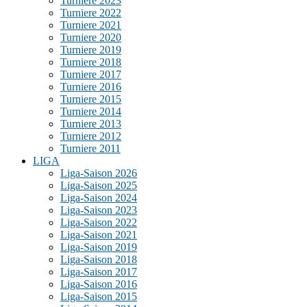
Turniere 2023
Turniere 2022
Turniere 2021
Turniere 2020
Turniere 2019
Turniere 2018
Turniere 2017
Turniere 2016
Turniere 2015
Turniere 2014
Turniere 2013
Turniere 2012
Turniere 2011
LIGA
Liga-Saison 2026
Liga-Saison 2025
Liga-Saison 2024
Liga-Saison 2023
Liga-Saison 2022
Liga-Saison 2021
Liga-Saison 2019
Liga-Saison 2018
Liga-Saison 2017
Liga-Saison 2016
Liga-Saison 2015