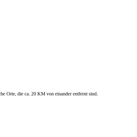
che Orte, die ca. 20 KM von einander entfernt sind.