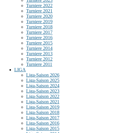
Turniere 2023
Turniere 2022
Turniere 2021
Turniere 2020
Turniere 2019
Turniere 2018
Turniere 2017
Turniere 2016
Turniere 2015
Turniere 2014
Turniere 2013
Turniere 2012
Turniere 2011
LIGA
Liga-Saison 2026
Liga-Saison 2025
Liga-Saison 2024
Liga-Saison 2023
Liga-Saison 2022
Liga-Saison 2021
Liga-Saison 2019
Liga-Saison 2018
Liga-Saison 2017
Liga-Saison 2016
Liga-Saison 2015