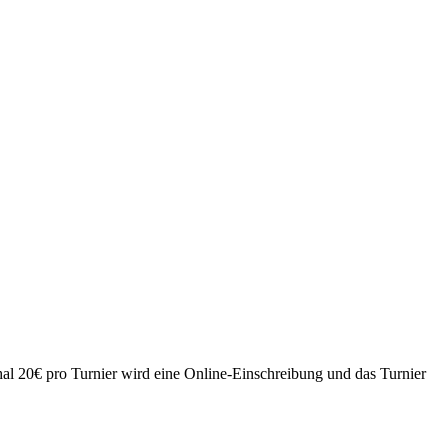
hal 20€ pro Turnier wird eine Online-Einschreibung und das Turnier