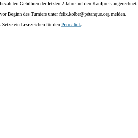
bezahlten Gebühren der letzten 2 Jahre auf den Kaufpreis angerechnet.
vor Beginn des Turniers unter felix.kolbe@pétanque.org melden.
t. Setze ein Lesezeichen für den
Permalink
.