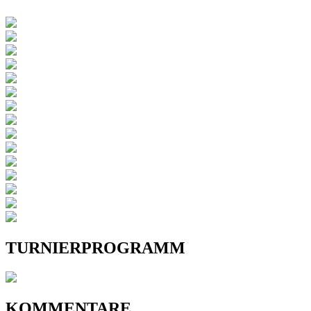
TURNIERPROGRAMM
KOMMENTARE