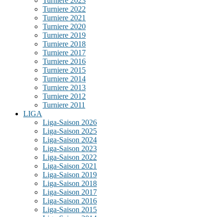
Turniere 2023
Turniere 2022
Turniere 2021
Turniere 2020
Turniere 2019
Turniere 2018
Turniere 2017
Turniere 2016
Turniere 2015
Turniere 2014
Turniere 2013
Turniere 2012
Turniere 2011
LIGA
Liga-Saison 2026
Liga-Saison 2025
Liga-Saison 2024
Liga-Saison 2023
Liga-Saison 2022
Liga-Saison 2021
Liga-Saison 2019
Liga-Saison 2018
Liga-Saison 2017
Liga-Saison 2016
Liga-Saison 2015