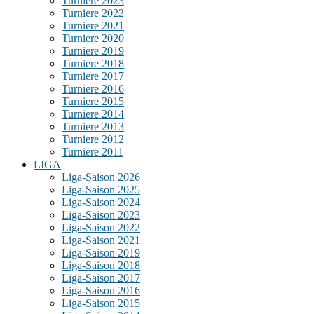
Turniere 2023
Turniere 2022
Turniere 2021
Turniere 2020
Turniere 2019
Turniere 2018
Turniere 2017
Turniere 2016
Turniere 2015
Turniere 2014
Turniere 2013
Turniere 2012
Turniere 2011
LIGA
Liga-Saison 2026
Liga-Saison 2025
Liga-Saison 2024
Liga-Saison 2023
Liga-Saison 2022
Liga-Saison 2021
Liga-Saison 2019
Liga-Saison 2018
Liga-Saison 2017
Liga-Saison 2016
Liga-Saison 2015