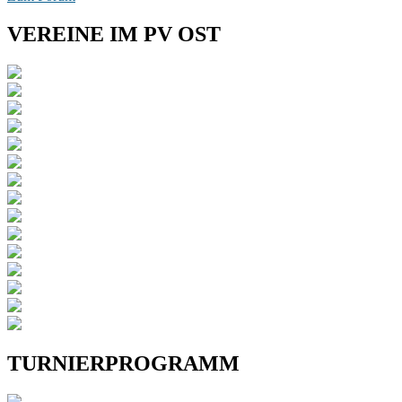
VEREINE IM PV OST
TURNIERPROGRAMM